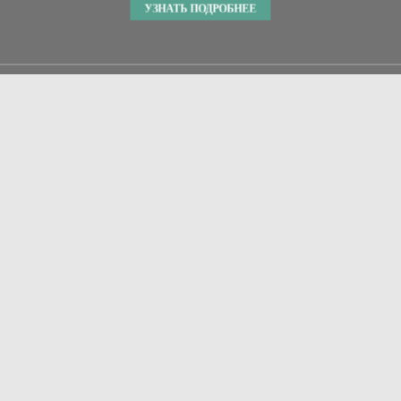
УЗНАТЬ ПОДРОБНЕЕ