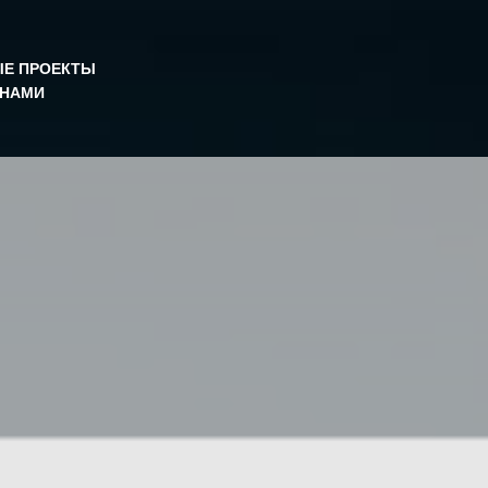
Е ПРОЕКТЫ
 НАМИ