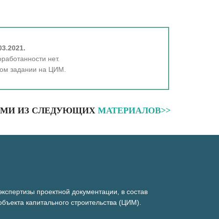
3.2021.
работанности нет.
ком задании на ЦИМ.
БЫМИ ИЗ СЛЕДУЮЩИХ
МАТЕРИАЛОВ>>
кспертизы проектной документации, в состав
бъекта капитального строительства (ЦИМ).