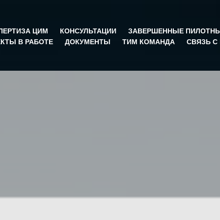
ПЕРТИЗА ЦИМ
КОНСУЛЬТАЦИИ
ЗАВЕРШЕННЫЕ ПИЛОТНЫ
КТЫ В РАБОТЕ
ДОКУМЕНТЫ
ТИМ КОМАНДА
СВЯЗЬ С