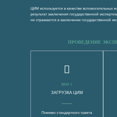
ЦИМ используется в качестве вспомогательных м
результат заключения государственной эксперти
не отражаются в заключении государственной эк
ПРОВЕДЕНИЕ ЭКСП
ШАГ 1
ЗАГРУЗКА ЦИМ
Помимо стандартного пакета