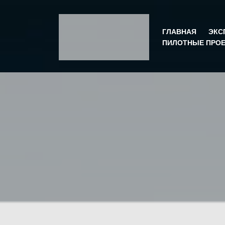
ГЛАВНАЯ
ЭКС
ПИЛОТНЫЕ ПРОЕ