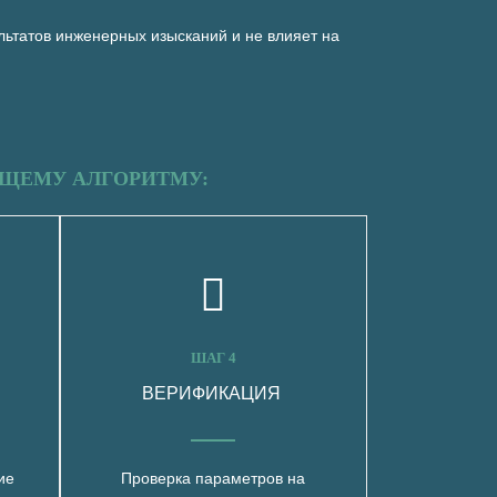
льтатов инженерных изысканий и не влияет на
ЮЩЕМУ АЛГОРИТМУ:
ШАГ 4
ВЕРИФИКАЦИЯ
ие
Проверка параметров на