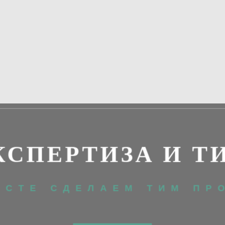
КСПЕРТИЗА И Т
ЕСТЕ СДЕЛАЕМ ТИМ ПР