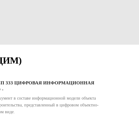
(ЦИМ)
СП 333 ЦИФРОВАЯ ИНФОРМАЦИОННАЯ
 -
кумент в составе информационной модели объекта
роительства, представленный в цифровом объектно-
ом виде.